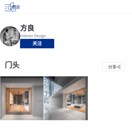
登录
关注
门头
分享