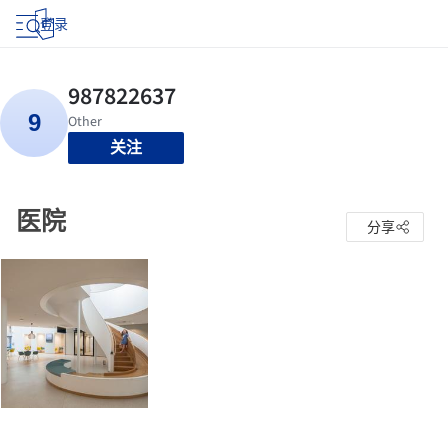
登录
关注
医院
分享