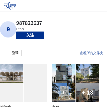
登录
关注
整理
查看所有文件夹
+ 13