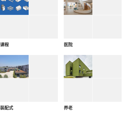
课程
医院
装配式
养老