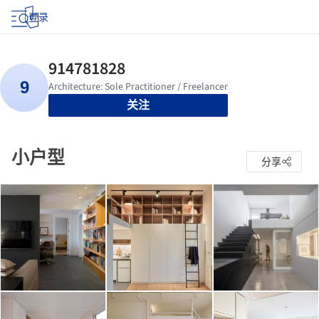
登录
关注
小户型
分享