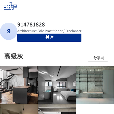
登录
关注
高级灰
分享