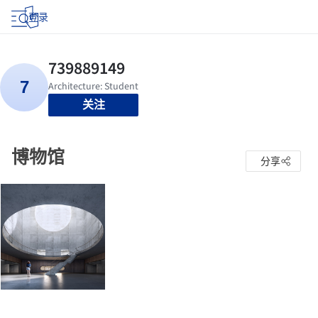
登录
关注
博物馆
分享