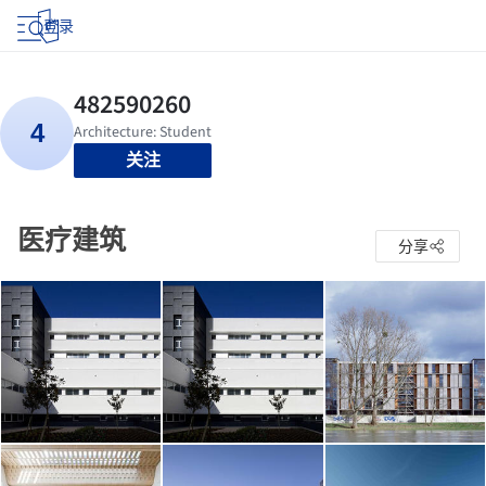
登录
关注
医疗建筑
分享