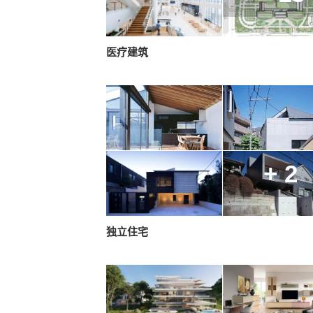
医疗建筑
+ 2
独立住宅