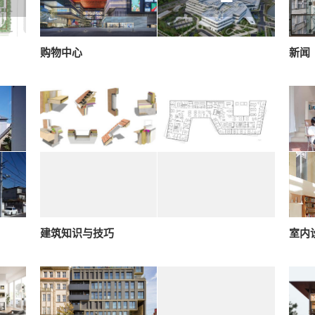
购物中心
新闻
建筑知识与技巧
室内