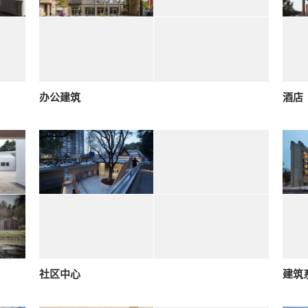
办公建筑
酒店
社区中心
建筑