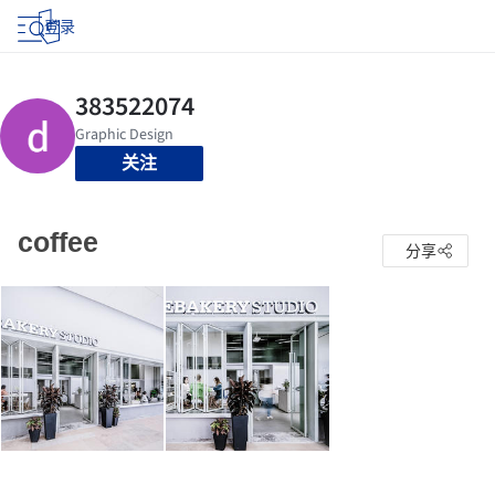
登录
关注
coffee
分享