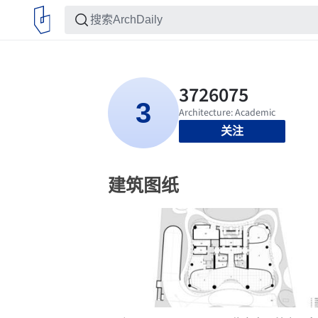
关注
建筑图纸