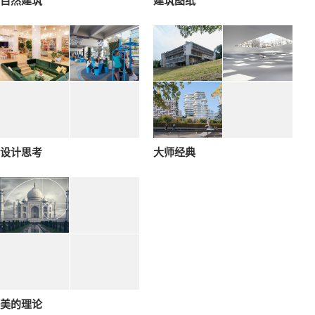
自然建筑
建筑图纸
设计思考
大师经典
美的理论