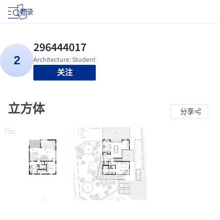
登录
关注
立方体
分享