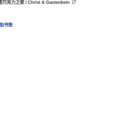
克力之家 / Christ & Gantenbein
加书签