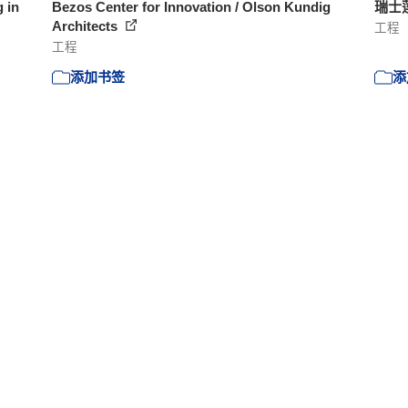
 in
Bezos Center for Innovation / Olson Kundig
瑞士莲巧
Architects
工程
工程
添加书签
添