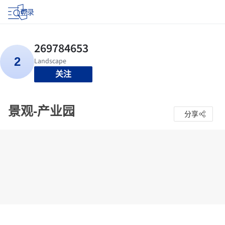
登录
关注
景观-产业园
分享