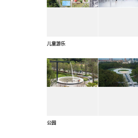
儿童游乐
公园