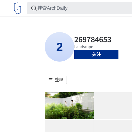
关注
整理