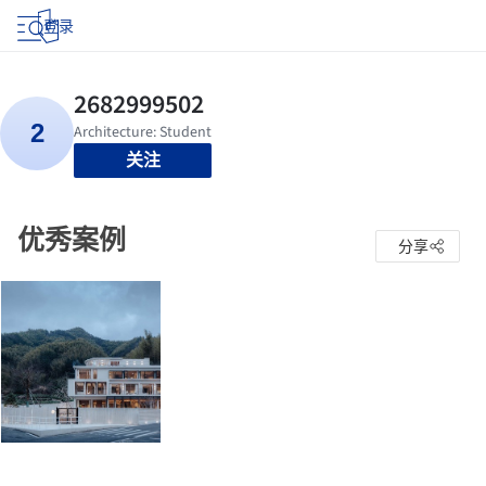
登录
关注
优秀案例
分享