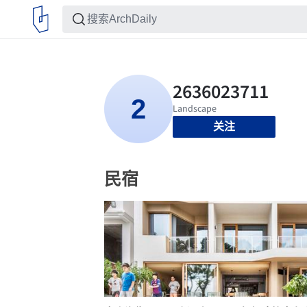
关注
民宿