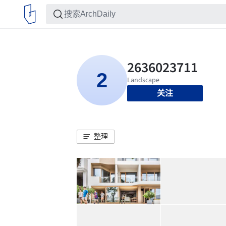
关注
整理