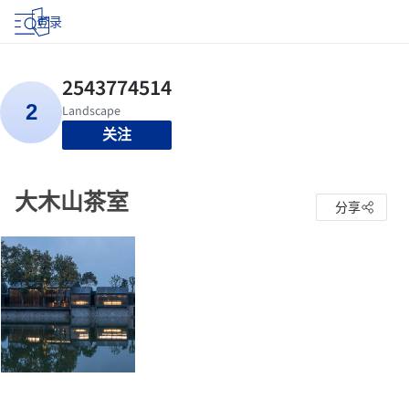
登录
关注
大木山茶室
分享