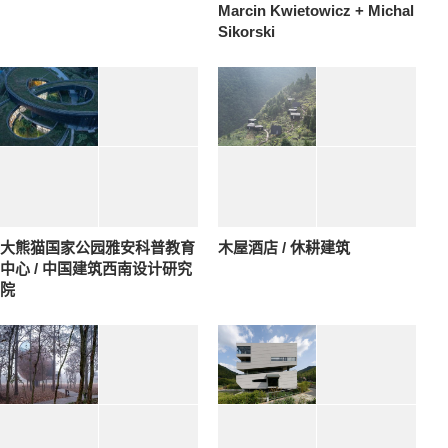
Marcin Kwietowicz + Michal
Sikorski
大熊猫国家公园雅安科普教育
木屋酒店 / 休耕建筑
中心 / 中国建筑西南设计研究
院