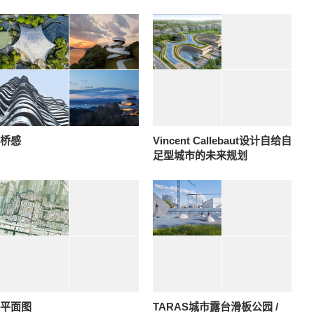
桥感
Vincent Callebaut设计自给自
足型城市的未来规划
平面图
TARAS城市露台滑板公园 /