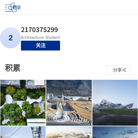
登录
关注
积累
分享