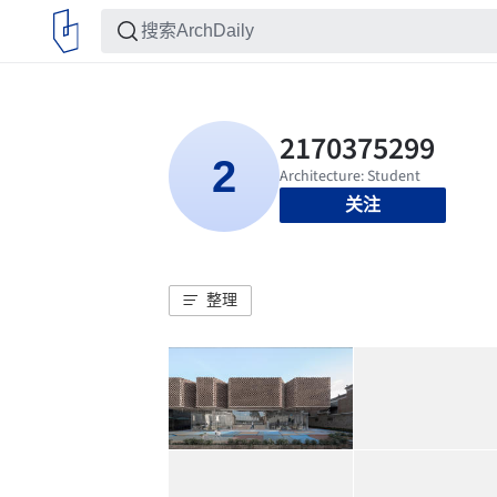
关注
整理