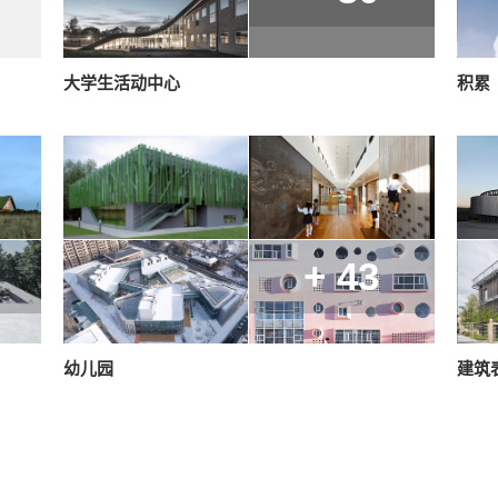
大学生活动中心
积累
+ 43
幼儿园
建筑