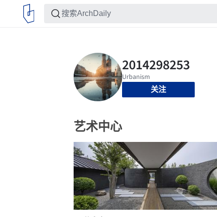
关注
艺术中心