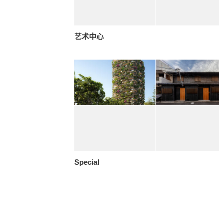
艺术中心
Special