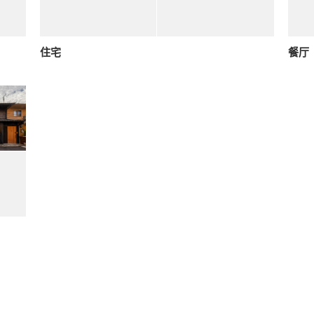
住宅
餐厅