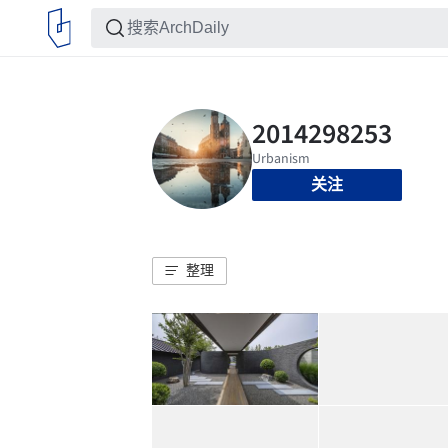
关注
整理