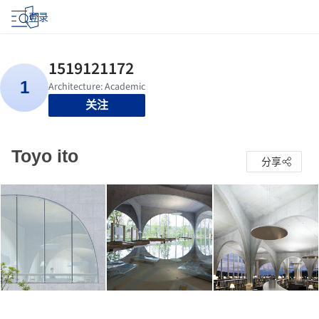
登录
关注
Toyo ito
分享