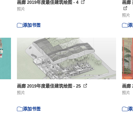
画廊 2019年度最佳建筑绘图 - 4
画廊
照片
照片
添加书签
添
画廊 2019年度最佳建筑绘图 - 25
画廊 
照片
照片
添加书签
添