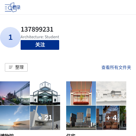
登录
关注
整理
查看所有文件夹
+ 21
+ 4