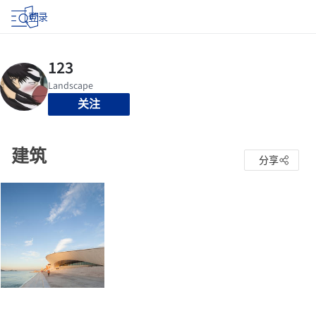
登录
关注
建筑
分享