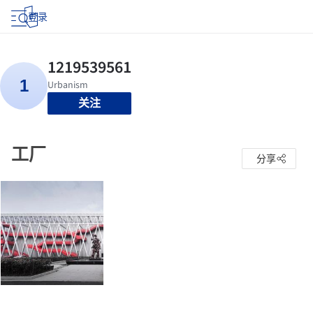
登录
关注
工厂
分享