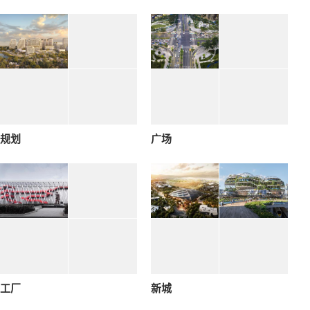
规划
广场
工厂
新城