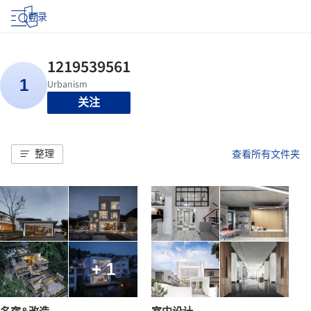
登录
关注
整理
查看所有文件夹
+ 1