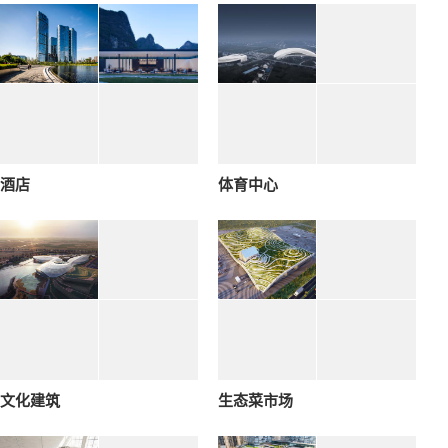
酒店
体育中心
文化建筑
生态菜市场