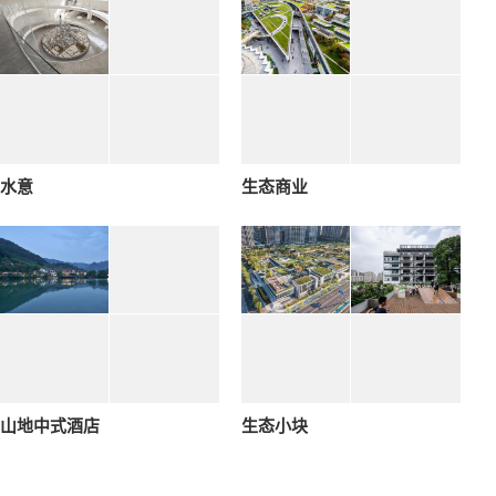
水意
生态商业
山地中式酒店
生态小块