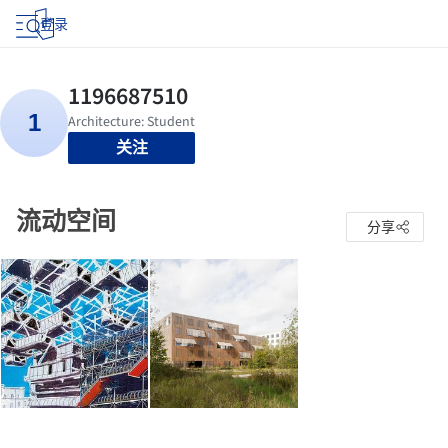
登录
关注
流动空间
分享