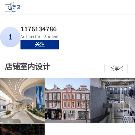
登录
关注
店铺室内设计
分享