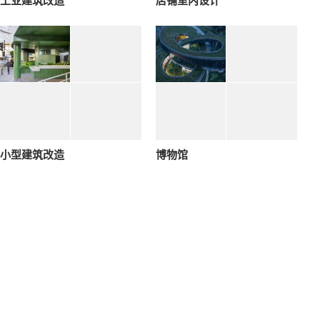
工业建筑改造
店铺室内设计
小型建筑改造
博物馆