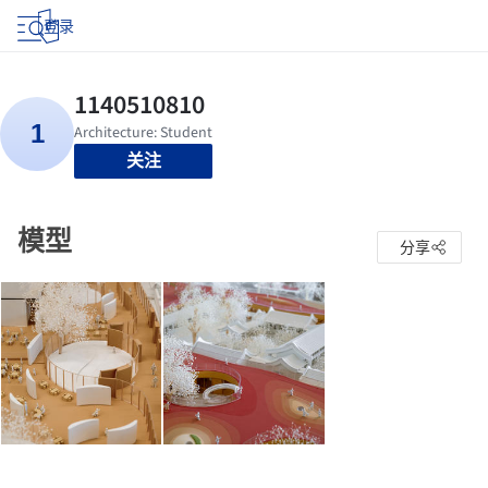
登录
关注
模型
分享