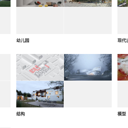
幼儿园
现代
结构
模型