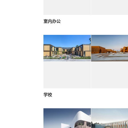
室内办公
学校