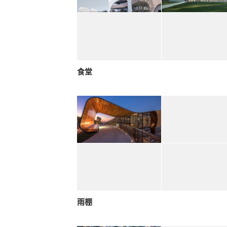
食堂
雨棚