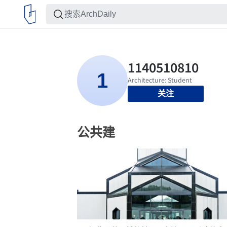
关注
公共建