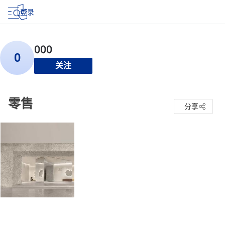
登录
关注
零售
分享