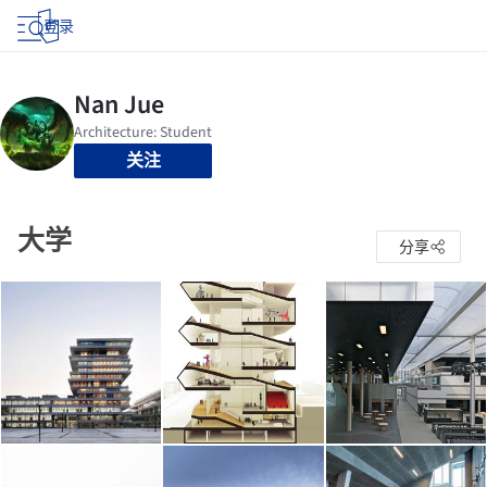
登录
关注
大学
分享