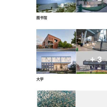
图书馆
+ 3
大学