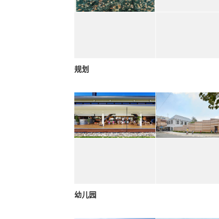
规划
幼儿园