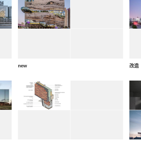
new
改造