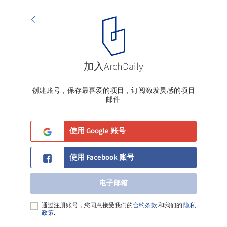
加入ArchDaily
电子邮箱
创建账号，保存最喜爱的项目，订阅激发灵感的项目
邮件.
使用 Google 账号
使用 Facebook 账号
电子邮箱
通过注册账号，您同意接受我们的
合约条款
和我们的
隐私
政策
.