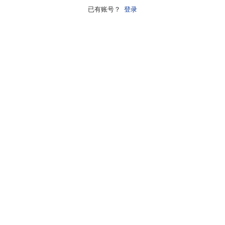
已有账号？
登录