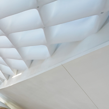
你的邮箱
创建密码