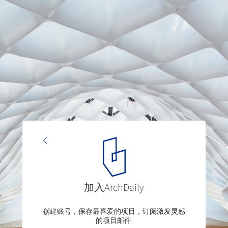
加入ArchDaily
创建账号，保存最喜爱的项目，订阅激发灵感
的项目邮件.