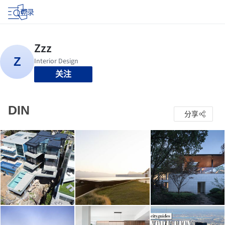
登录
关注
DIN
分享