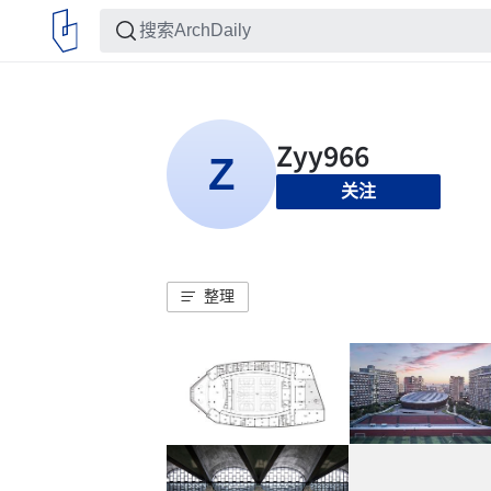
关注
整理