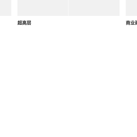
超高层
商业