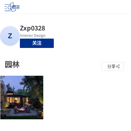
登录
关注
园林
分享