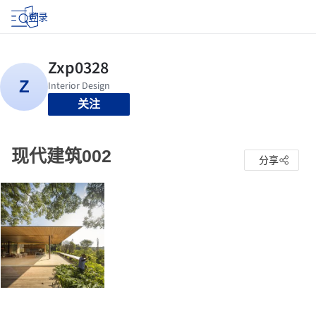
登录
关注
现代建筑002
分享