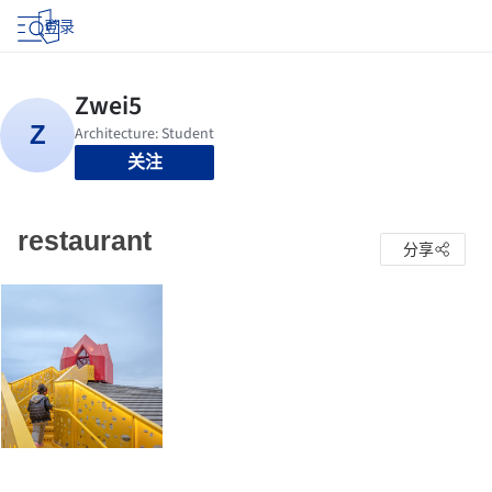
登录
关注
restaurant
分享