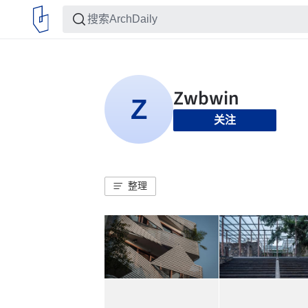
关注
整理