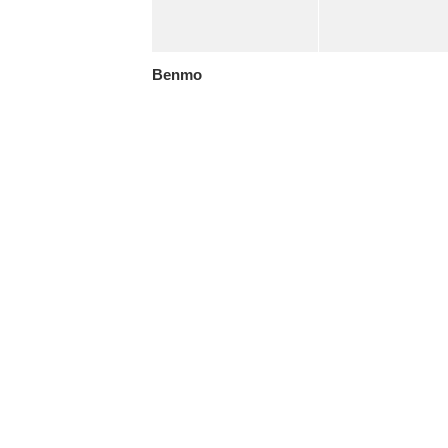
Benmo