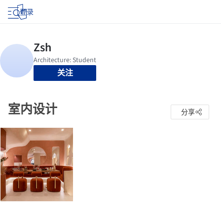
登录
关注
室内设计
分享