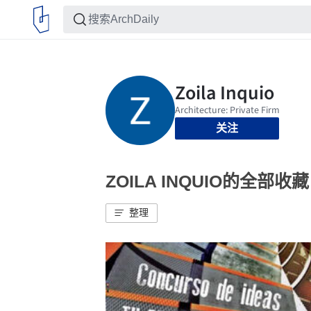
关注
ZOILA INQUIO的全部收藏
整理