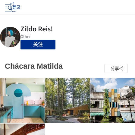
登录
关注
Chácara Matilda
分享